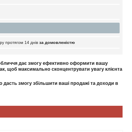
ру протягом 14 днів
за домовленістю
 обличчя дає змогу ефективно оформити вашу
ак, щоб максимально сконцентрувати увагу клієнта
 дасть змогу збільшити ваші продажі та доходи в