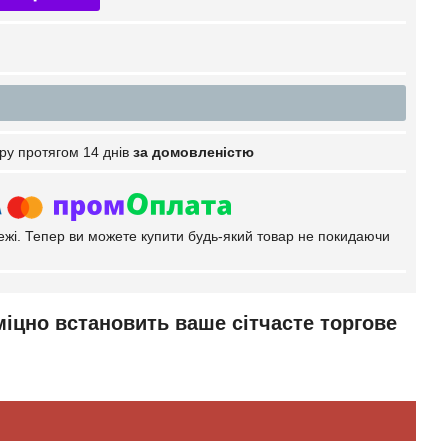
ру протягом 14 днів
за домовленістю
тежі. Тепер ви можете купити будь-який товар не покидаючи
міцно встановить ваше сітчасте торгове