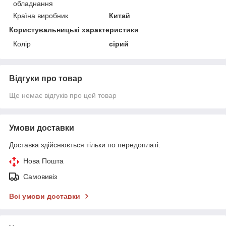
обладнання
Країна виробник
Китай
Користувальницькі характеристики
Колір
сірий
Відгуки про товар
Ще немає відгуків про цей товар
Умови доставки
Доставка здійснюється тільки по передоплаті.
Нова Пошта
Самовивіз
Всі умови доставки