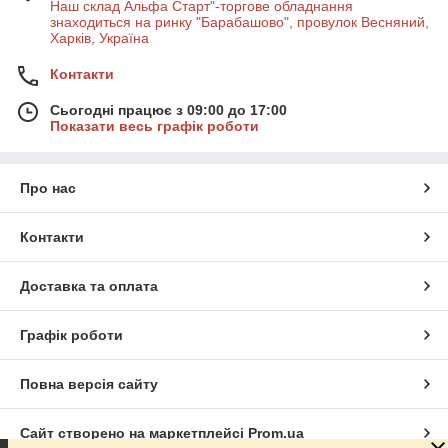
Наш склад Альфа Старт"-торгове обладнання
знаходиться на ринку "Барабашово", провулок Весняний,
Харків, Україна
Контакти
Сьогодні працює з 09:00 до 17:00
Показати весь графік роботи
Про нас
Контакти
Доставка та оплата
Графік роботи
Повна версія сайту
Сайт створено на маркетплейсі
Prom.ua