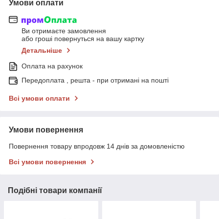
Умови оплати
Ви отримаєте замовлення
або гроші повернуться на вашу картку
Детальніше
Оплата на рахунок
Передоплата , решта - при отримані на пошті
Всі умови оплати
Умови повернення
Повернення товару впродовж 14 днів за домовленістю
Всі умови повернення
Подібні товари компанії