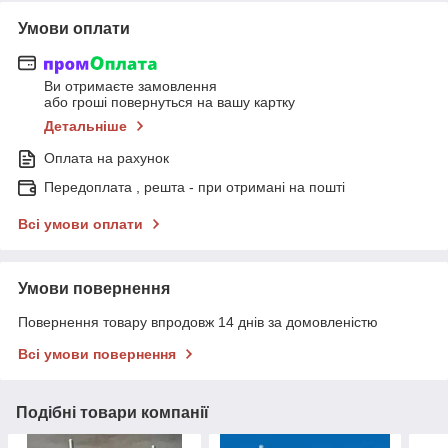
Умови оплати
Ви отримаєте замовлення
або гроші повернуться на вашу картку
Детальніше
Оплата на рахунок
Передоплата , решта - при отримані на пошті
Всі умови оплати
Умови повернення
Повернення товару впродовж 14 днів за домовленістю
Всі умови повернення
Подібні товари компанії