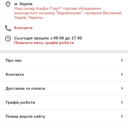
м. Харків
Наш склад Альфа Старт"-торгове обладнання
знаходиться на ринку "Барабашово", провулок Весняний,
Харків, Україна
Контакти
Сьогодні працює з 09:00 до 17:00
Показати весь графік роботи
Про нас
Контакти
Доставка та оплата
Графік роботи
Повна версія сайту