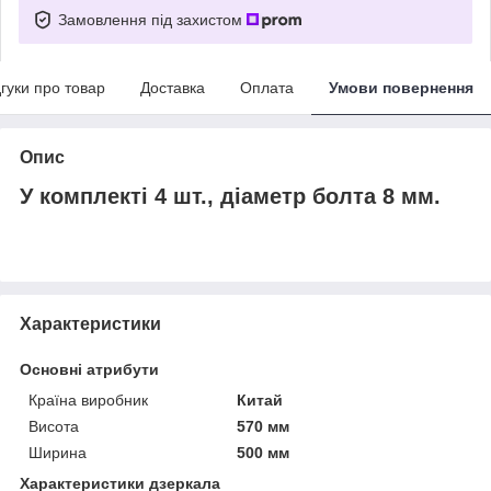
Замовлення під захистом
дгуки про товар
Доставка
Оплата
Умови повернення
Опис
У комплекті 4 шт., діаметр болта 8 мм.
Характеристики
Основні атрибути
Країна виробник
Китай
Висота
570 мм
Ширина
500 мм
Характеристики дзеркала