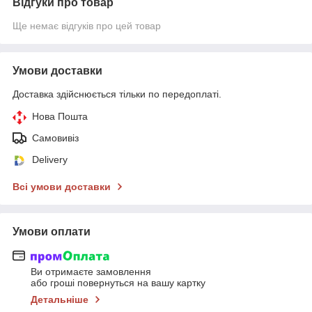
Відгуки про товар
Ще немає відгуків про цей товар
Умови доставки
Доставка здійснюється тільки по передоплаті.
Нова Пошта
Самовивіз
Delivery
Всі умови доставки
Умови оплати
Ви отримаєте замовлення
або гроші повернуться на вашу картку
Детальніше