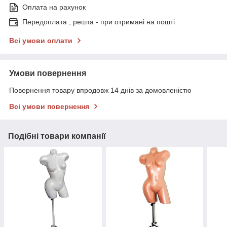
Оплата на рахунок
Передоплата , решта - при отримані на пошті
Всі умови оплати
Умови повернення
Повернення товару впродовж 14 днів за домовленістю
Всі умови повернення
Подібні товари компанії