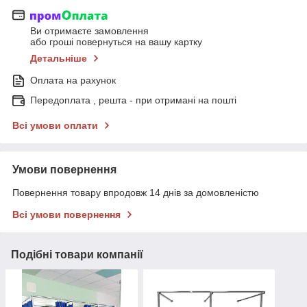
Ви отримаєте замовлення
або гроші повернуться на вашу картку
Детальніше
Оплата на рахунок
Передоплата , решта - при отримані на пошті
Всі умови оплати
Умови повернення
Повернення товару впродовж 14 днів за домовленістю
Всі умови повернення
Подібні товари компанії