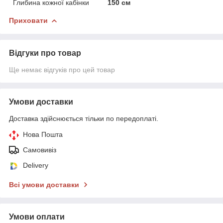
Глибина кожної кабінки
150 см
Приховати
Відгуки про товар
Ще немає відгуків про цей товар
Умови доставки
Доставка здійснюється тільки по передоплаті.
Нова Пошта
Самовивіз
Delivery
Всі умови доставки
Умови оплати