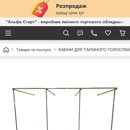
"Альфа Старт" - виробник якісного торгового обладнання о
Товари та послуги
КАБІНИ ДЛЯ ТАЄМНОГО ГОЛОСУВ