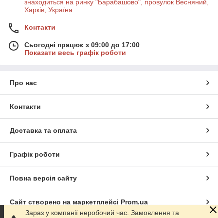
знаходиться на ринку "Барабашово", провулок Весняний,
Харків, Україна
Контакти
Сьогодні працює з 09:00 до 17:00
Показати весь графік роботи
Про нас
Контакти
Доставка та оплата
Графік роботи
Повна версія сайту
Сайт створено на маркетплейсі
Prom.ua
Зараз у компанії неробочий час. Замовлення та