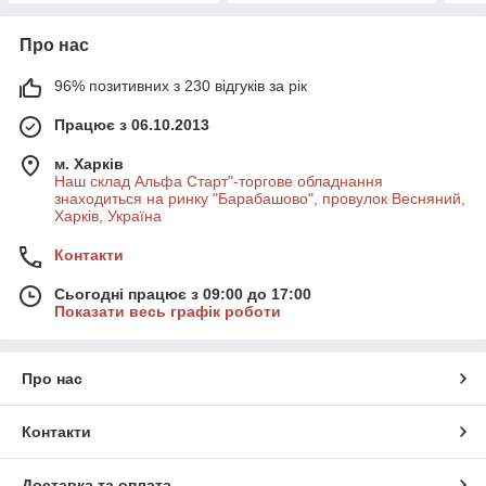
Про нас
96% позитивних з 230 відгуків за рік
Працює з 06.10.2013
м. Харків
Наш склад Альфа Старт"-торгове обладнання
знаходиться на ринку "Барабашово", провулок Весняний,
Харків, Україна
Контакти
Сьогодні працює з 09:00 до 17:00
Показати весь графік роботи
Про нас
Контакти
Доставка та оплата