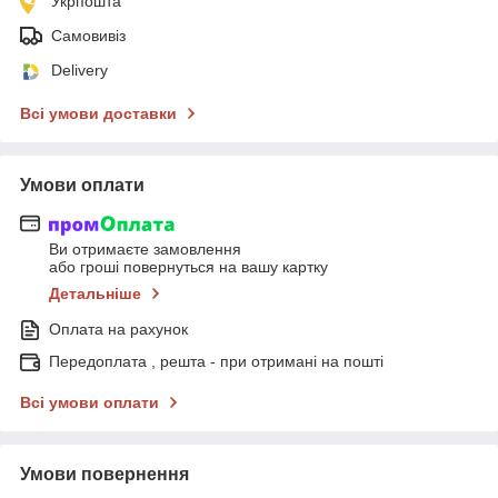
Укрпошта
Самовивіз
Delivery
Всі умови доставки
Умови оплати
Ви отримаєте замовлення
або гроші повернуться на вашу картку
Детальніше
Оплата на рахунок
Передоплата , решта - при отримані на пошті
Всі умови оплати
Умови повернення