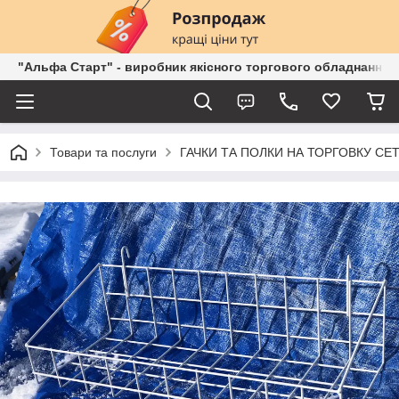
"Альфа Старт" - виробник якісного торгового обладнання о
Товари та послуги
ГАЧКИ ТА ПОЛКИ НА ТОРГОВКУ СЕ