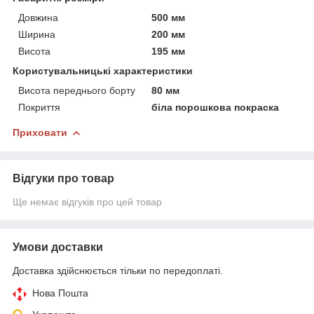
Довжина
500 мм
Ширина
200 мм
Висота
195 мм
Користувальницькі характеристики
Висота переднього борту
80 мм
Покриття
біла порошкова покраска
Приховати
Відгуки про товар
Ще немає відгуків про цей товар
Умови доставки
Доставка здійснюється тільки по передоплаті.
Нова Пошта