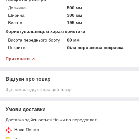
Довжина
500 мм
Ширина
300 мм
Висота
195 мм
Користувальницькі характеристики
Висота переднього борту
80 мм
Покриття
біла порошкова покраска
Приховати
Відгуки про товар
Ще немає відгуків про цей товар
Умови доставки
Доставка здійснюється тільки по передоплаті.
Нова Пошта