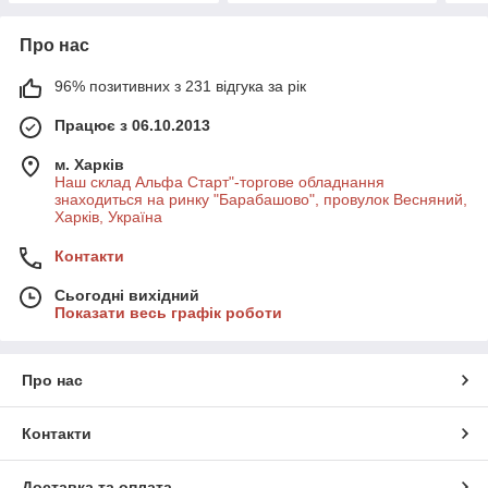
Про нас
96% позитивних з 231 відгука за рік
Працює з 06.10.2013
м. Харків
Наш склад Альфа Старт"-торгове обладнання
знаходиться на ринку "Барабашово", провулок Весняний,
Харків, Україна
Контакти
Сьогодні вихідний
Показати весь графік роботи
Про нас
Контакти
Доставка та оплата