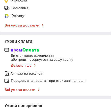
Укрпошта
Самовивіз
Delivery
Всі умови доставки
Умови оплати
Ви отримаєте замовлення
або гроші повернуться на вашу картку
Детальніше
Оплата на рахунок
Передоплата , решта - при отримані на пошті
Всі умови оплати
Умови повернення