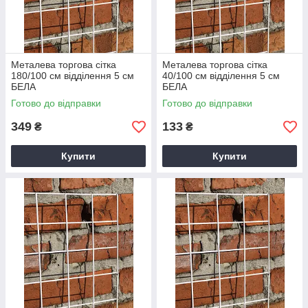
Металева торгова сітка
Металева торгова сітка
180/100 см відділення 5 см
40/100 см відділення 5 см
БЕЛА
БЕЛА
Готово до відправки
Готово до відправки
349
133
₴
₴
Купити
Купити