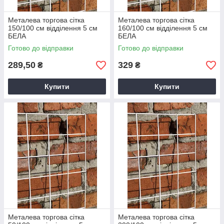
Металева торгова сітка
Металева торгова сітка
150/100 см відділення 5 см
160/100 см відділення 5 см
БЕЛА
БЕЛА
Готово до відправки
Готово до відправки
289,50
329
₴
₴
Купити
Купити
Металева торгова сітка
Металева торгова сітка