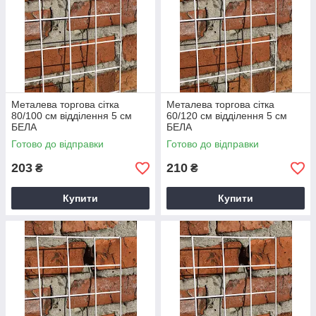
Металева торгова сітка
Металева торгова сітка
80/100 см відділення 5 см
60/120 см відділення 5 см
БЕЛА
БЕЛА
Готово до відправки
Готово до відправки
203
210
₴
₴
Купити
Купити