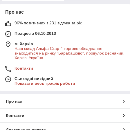
Про нас
96% позитивних з 231 відгука за рік
Працює з 06.10.2013
м. Харків
Наш склад Альфа Старт"-торгове обладнання
знаходиться на ринку "Барабашово", провулок Весняний,
Харків, Україна
Контакти
Сьогодні вихідний
Показати весь графік роботи
Про нас
Контакти
Доставка та оплата