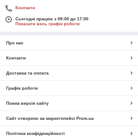
Контакти
Сьогодні працює з 09:00 до 17:00
Показати весь графік роботи
Про нас
Контакти
Доставка та оплата
Графік роботи
Повна версія сайту
Сайт створено на маркетплейсі
Prom.ua
Політика конфіденційності