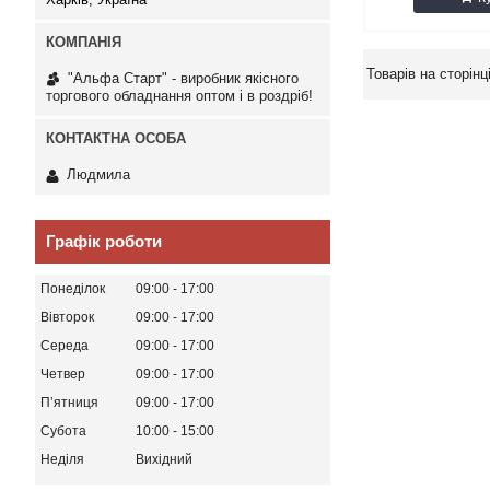
"Альфа Старт" - виробник якісного
торгового обладнання оптом і в роздріб!
Людмила
Графік роботи
Понеділок
09:00
17:00
Вівторок
09:00
17:00
Середа
09:00
17:00
Четвер
09:00
17:00
Пʼятниця
09:00
17:00
Субота
10:00
15:00
Неділя
Вихідний