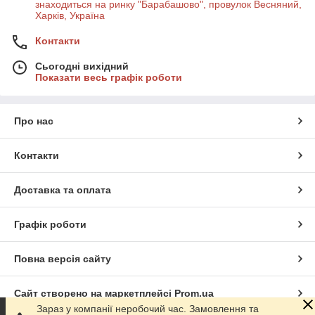
знаходиться на ринку "Барабашово", провулок Весняний,
Харків, Україна
Контакти
Сьогодні вихідний
Показати весь графік роботи
Про нас
Контакти
Доставка та оплата
Графік роботи
Повна версія сайту
Сайт створено на маркетплейсі
Prom.ua
Зараз у компанії неробочий час. Замовлення та