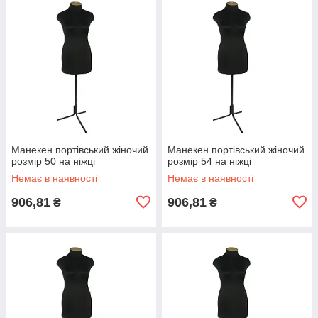
Манекен портівський жіночий
Манекен портівський жіночий
розмір 50 на ніжці
розмір 54 на ніжці
Немає в наявності
Немає в наявності
906,81
906,81
₴
₴