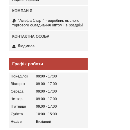
"Альфа Старт" - виробник якісного
торгового обладнання оптом і в роздріб!
Людмила
Графік роботи
Понеділок
09:00
17:00
Вівторок
09:00
17:00
Середа
09:00
17:00
Четвер
09:00
17:00
Пʼятниця
09:00
17:00
Субота
10:00
15:00
Неділя
Вихідний