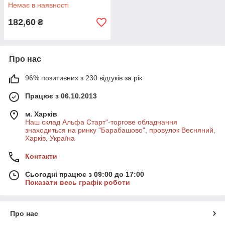
Немає в наявності
182,60
₴
Про нас
96% позитивних з 230 відгуків за рік
Працює з 06.10.2013
м. Харків
Наш склад Альфа Старт"-торгове обладнання
знаходиться на ринку "Барабашово", провулок Весняний,
Харків, Україна
Контакти
Сьогодні працює з 09:00 до 17:00
Показати весь графік роботи
Про нас