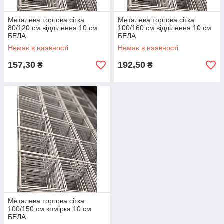
Металева торгова сітка
Металева торгова сітка
80/120 см відділення 10 см
100/160 см відділення 10 см
БЕЛА
БЕЛА
Немає в наявності
Немає в наявності
157,30
192,50
₴
₴
Металева торгова сітка
100/150 см комірка 10 см
БЕЛА