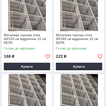
Металева торгова сітка
Металева торгова сітка
60/120 см відділення 10 см
90/140 см відділення 10 см
БЕЛА
БЕЛА
Готово до відправки
Готово до відправки
188
222
₴
₴
Купити
Купити