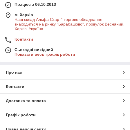
Працює з 06.10.2013
м. Харків
Наш склад Альфа Старт"-торгове обладнання
знаходиться на ринку "Барабашово", провулок Весняний,
Харків, Україна
Контакти
Сьогодні вихідний
Показати весь графік роботи
Про нас
Контакти
Доставка та оплата
Графік роботи
Повна версія сайту