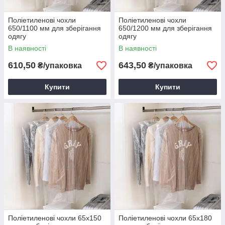
Поліетиленові чохли
Поліетиленові чохли
650/1100 мм для зберігання
650/1200 мм для зберігання
одягу
одягу
В наявності
В наявності
610,50
643,50
₴/упаковка
₴/упаковка
Купити
Купити
Поліетиленові чохли 65х150
Поліетиленові чохли 65х180