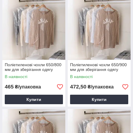
Поліетиленові чохли 650/800
Поліетиленові чохли 650/900
мм для зберігання одягу
мм для зберігання одягу
В наявності
В наявності
465
472,50
₴/упаковка
₴/упаковка
Купити
Купити