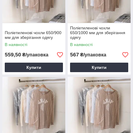
Поліетиленові чохли
Поліетиленові чохли 650/900
650/1000 мм для зберігання
мм для зберігання одягу
одягу
В наявності
В наявності
559,50
567
₴/упаковка
₴/упаковка
Купити
Купити