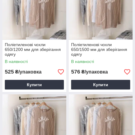
Поліетиленові чохли
Поліетиленові чохли
650/1200 мм для зберігання
650/1500 мм для зберігання
одягу
одягу
В наявності
В наявності
525
576
₴/упаковка
₴/упаковка
Купити
Купити