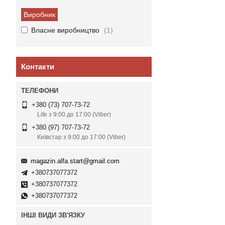
Виробник
Власне виробництво
1
Контакти
+380 (73) 707-73-72
Life з 9:00 до 17:00 (Viber)
+380 (97) 707-73-72
Київстар з 9:00 до 17:00 (Viber)
magazin.alfa.start@gmail.com
+380737077372
+380737077372
+380737077372
ІНШІ ВИДИ ЗВ'ЯЗКУ