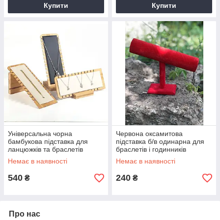
Купити
Купити
Універсальна чорна
Червона оксамитова
бамбукова підставка для
підставка б/в одинарна для
ланцюжків та браслетів
браслетів і годинників
Немає в наявності
Немає в наявності
540
240
₴
₴
Про нас