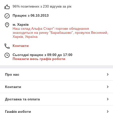
96% позитивних з 230 відгуків за рік
Працює з 06.10.2013
м. Харків
Наш склад Альфа Старт"-торгове обладнання
знаходиться на ринку "Барабашово", провулок Весняний,
Харків, Україна
Контакти
Сьогодні працює з 09:00 до 17:00
Показати весь графік роботи
Про нас
Контакти
Доставка та оплата
Графік роботи