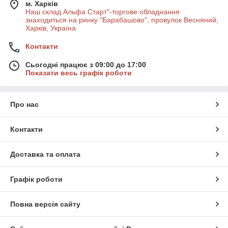
м. Харків
Наш склад Альфа Старт"-торгове обладнання
знаходиться на ринку "Барабашово", провулок Весняний,
Харків, Україна
Контакти
Сьогодні працює з 09:00 до 17:00
Показати весь графік роботи
Про нас
Контакти
Доставка та оплата
Графік роботи
Повна версія сайту